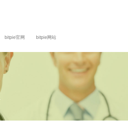
bitpie官网
bitpie网站