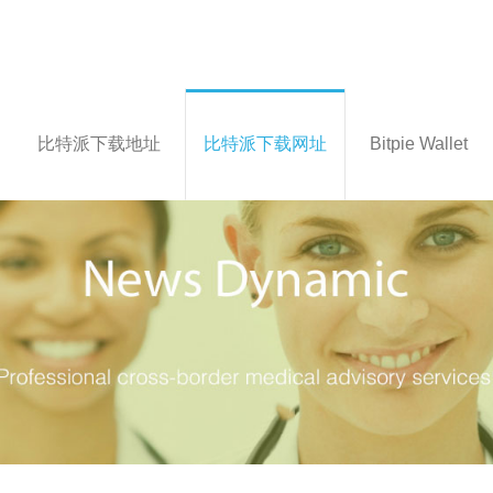
比特派下载地址
比特派下载网址
Bitpie Wallet