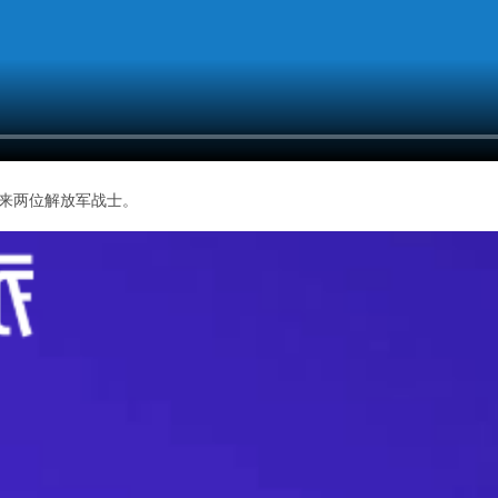
走来两位解放军战士。