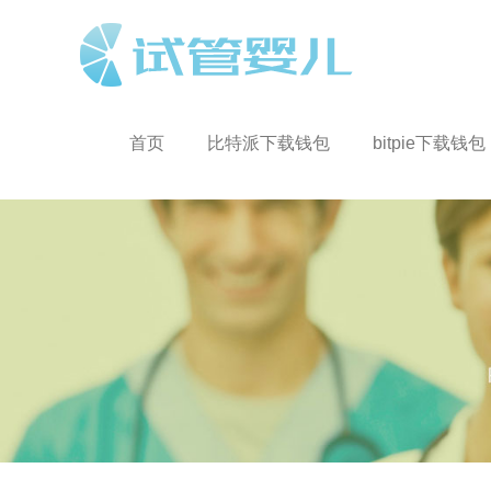
首页
比特派下载钱包
bitpie下载钱包