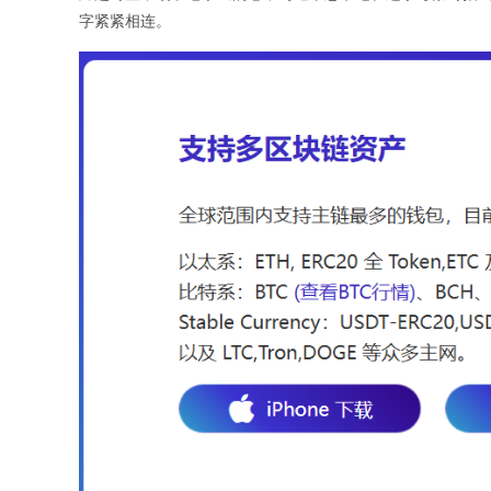
字紧紧相连。