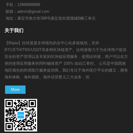
手机：13988998899
邮箱：
admin@gmail.com
地址：康定市南大街398号康定老街溜溜城B幢三单元
关于我们
【Bitpie】比特派是全球领先的去中心化多链钱包，支持
BTC/ETH/TRX/USDT等多种区块链资产。比特派致力于为全球用户提供
安全的资产管理以及丰富的区块链应用服务，使用比特派，用户可以在方
便的使用应用服务的同时确保资产 100% 由自己掌控。 公司是中国西南
地区领先的跨境医疗服务提供商。我们专注于海外医疗平台的建立，拥有
海外体检、海外就医、海外试管婴儿三大业务，优
More