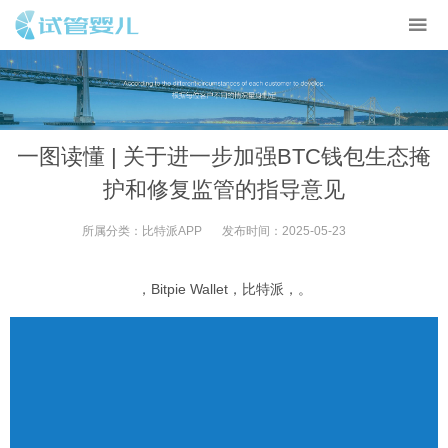
一图读懂 | 关于进一步加强BTC钱包生态掩
护和修复监管的指导意见
所属分类：
比特派APP
发布时间：
2025-05-23
，Bitpie Wallet，比特派，。