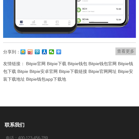
查看更多
分享到：
友情链接：
Bitpie官网
Bitpie下载
Bitpie钱包
Bitpie钱包官网
Bitpie钱
包下载
Bitpie
Bitpie安卓官网
Bitpie下载链接
Bitpie官网网址
Bitpie安
装下载地址
Bitpie钱包app下载地
联系我们
电话：400-123-456-789