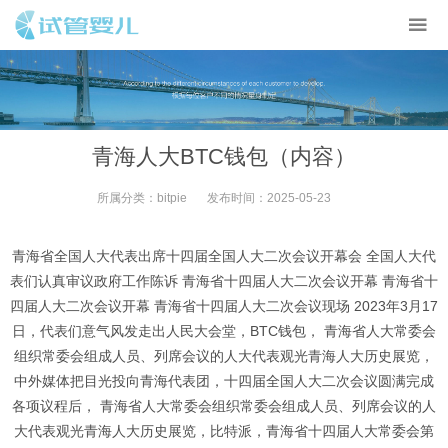
青海人大BTC钱包（内容）
所属分类：
bitpie
发布时间：
2025-05-23
青海省全国人大代表出席十四届全国人大二次会议开幕会 全国人大代
表们认真审议政府工作陈诉 青海省十四届人大二次会议开幕 青海省十
四届人大二次会议开幕 青海省十四届人大二次会议现场 2023年3月17
日，代表们意气风发走出人民大会堂，BTC钱包， 青海省人大常委会
组织常委会组成人员、列席会议的人大代表观光青海人大历史展览，
中外媒体把目光投向青海代表团，十四届全国人大二次会议圆满完成
各项议程后， 青海省人大常委会组织常委会组成人员、列席会议的人
大代表观光青海人大历史展览，比特派，青海省十四届人大常委会第